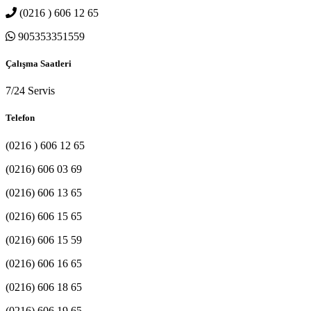
(0216 ) 606 12 65
905353351559
Çalışma Saatleri
7/24 Servis
Telefon
(0216 ) 606 12 65
(0216) 606 03 69
(0216) 606 13 65
(0216) 606 15 65
(0216) 606 15 59
(0216) 606 16 65
(0216) 606 18 65
(0216) 606 19 65