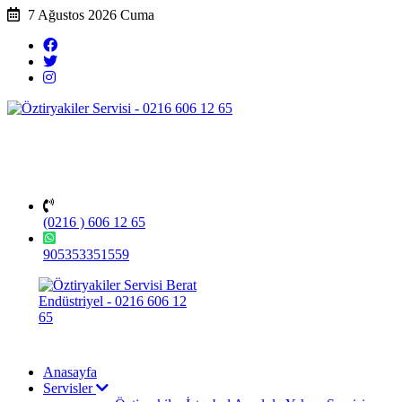
7 Ağustos 2026 Cuma
(0216 ) 606 12 65
905353351559
Anasayfa
Servisler