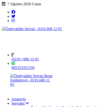
7 Ağustos 2026 Cuma
(0216 ) 606 12 65
905353351559
Anasayfa
Servisler