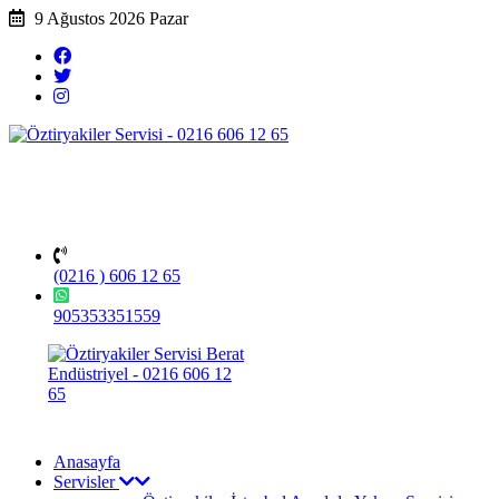
9 Ağustos 2026 Pazar
(0216 ) 606 12 65
905353351559
Anasayfa
Servisler