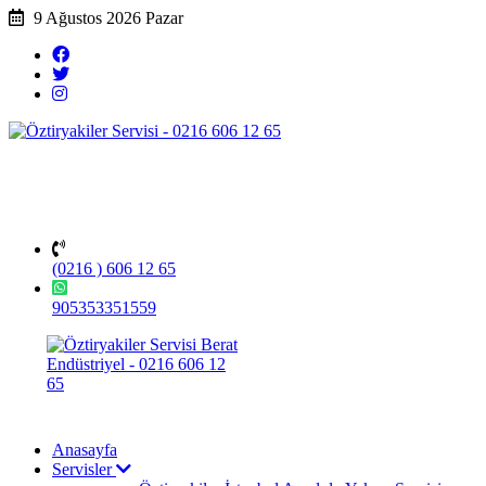
9 Ağustos 2026 Pazar
(0216 ) 606 12 65
905353351559
Anasayfa
Servisler