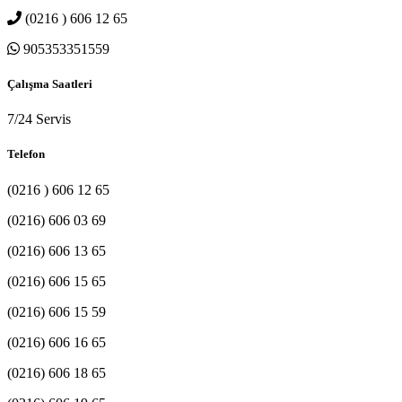
(0216 ) 606 12 65
905353351559
Çalışma Saatleri
7/24 Servis
Telefon
(0216 ) 606 12 65
(0216) 606 03 69
(0216) 606 13 65
(0216) 606 15 65
(0216) 606 15 59
(0216) 606 16 65
(0216) 606 18 65