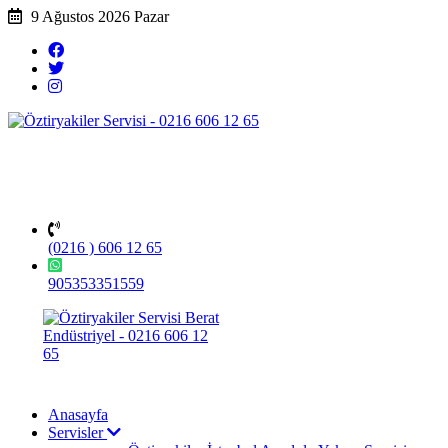
9 Ağustos 2026 Pazar
(0216 ) 606 12 65
905353351559
Anasayfa
Servisler