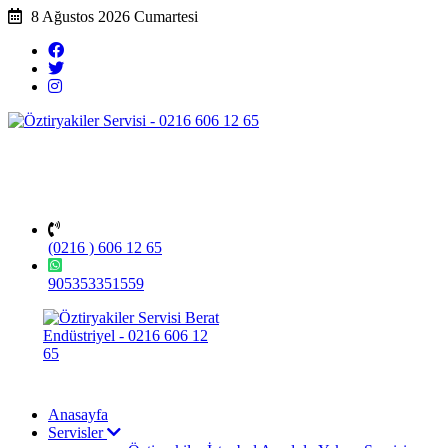
8 Ağustos 2026 Cumartesi
(0216 ) 606 12 65
905353351559
Anasayfa
Servisler