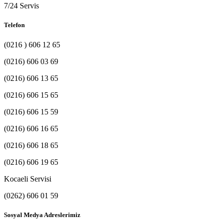
7/24 Servis
Telefon
(0216 ) 606 12 65
(0216) 606 03 69
(0216) 606 13 65
(0216) 606 15 65
(0216) 606 15 59
(0216) 606 16 65
(0216) 606 18 65
(0216) 606 19 65
Kocaeli Servisi
(0262) 606 01 59
Sosyal Medya Adreslerimiz