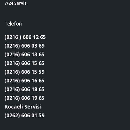
7/24 Servis
Telefon
(0216 ) 606 12 65
(0216) 606 03 69
(0216) 606 13 65
(0216) 606 15 65
(0216) 606 15 59
(0216) 606 16 65
(0216) 606 18 65
(0216) 606 19 65
Kocaeli Servisi
(0262) 606 01 59