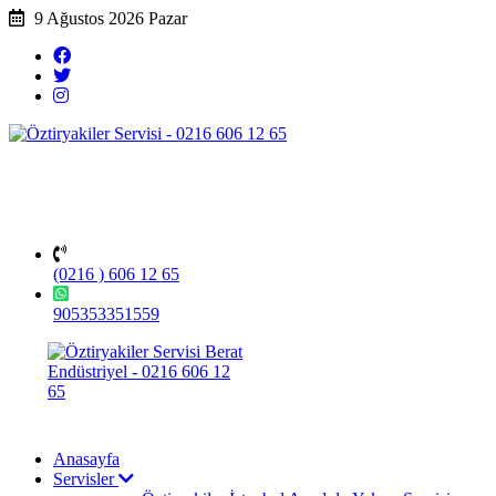
9 Ağustos 2026 Pazar
(0216 ) 606 12 65
905353351559
Anasayfa
Servisler