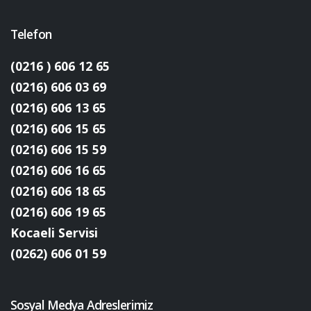
Telefon
(0216 ) 606 12 65
(0216) 606 03 69
(0216) 606 13 65
(0216) 606 15 65
(0216) 606 15 59
(0216) 606 16 65
(0216) 606 18 65
(0216) 606 19 65
Kocaeli Servisi
(0262) 606 01 59
Sosyal Medya Adreslerimiz