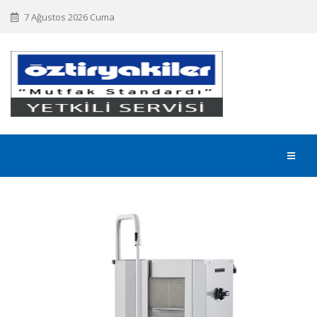
7 Ağustos 2026 Cuma