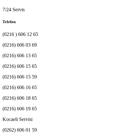
7/24 Servis
Telefon
(0216 ) 606 12 65
(0216) 606 03 69
(0216) 606 13 65
(0216) 606 15 65
(0216) 606 15 59
(0216) 606 16 65
(0216) 606 18 65
(0216) 606 19 65
Kocaeli Servisi
(0262) 606 01 59