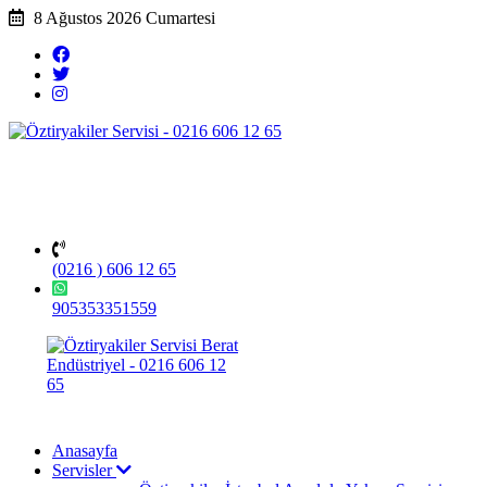
8 Ağustos 2026 Cumartesi
(0216 ) 606 12 65
905353351559
Anasayfa
Servisler