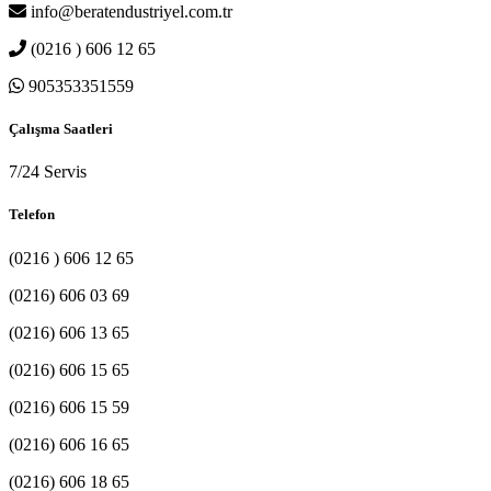
info@beratendustriyel.com.tr
(0216 ) 606 12 65
905353351559
Çalışma Saatleri
7/24 Servis
Telefon
(0216 ) 606 12 65
(0216) 606 03 69
(0216) 606 13 65
(0216) 606 15 65
(0216) 606 15 59
(0216) 606 16 65
(0216) 606 18 65