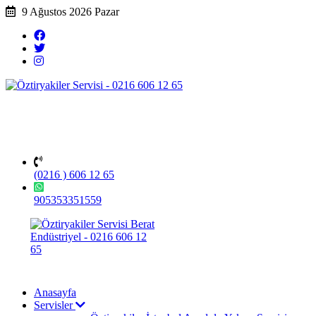
9 Ağustos 2026 Pazar
(0216 ) 606 12 65
905353351559
Anasayfa
Servisler