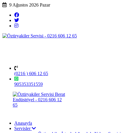
9 Ağustos 2026 Pazar
(0216 ) 606 12 65
905353351559
Anasayfa
Servisler