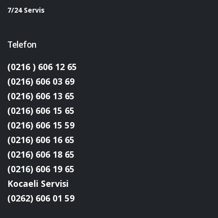
7/24 Servis
Telefon
(0216 ) 606 12 65
(0216) 606 03 69
(0216) 606 13 65
(0216) 606 15 65
(0216) 606 15 59
(0216) 606 16 65
(0216) 606 18 65
(0216) 606 19 65
Kocaeli Servisi
(0262) 606 01 59