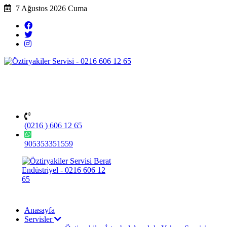
7 Ağustos 2026 Cuma
(0216 ) 606 12 65
905353351559
Anasayfa
Servisler