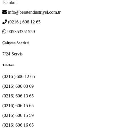
İstanbul
info@beratendustriyel.com.tr
(0216 ) 606 12 65
905353351559
Çalışma Saatleri
7/24 Servis
Telefon
(0216 ) 606 12 65
(0216) 606 03 69
(0216) 606 13 65
(0216) 606 15 65
(0216) 606 15 59
(0216) 606 16 65