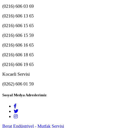
(0216) 606 03 69
(0216) 606 13 65
(0216) 606 15 65
(0216) 606 15 59
(0216) 606 16 65
(0216) 606 18 65
(0216) 606 19 65
Kocaeli Servisi
(0262) 606 01 59
Sosyal Medya Adreslerimiz
Berat Endüstriyel - Mutfak Servisi