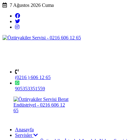
7 Ağustos 2026 Cuma
(0216 ) 606 12 65
905353351559
Anasayfa
Servisler