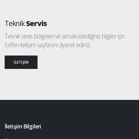
Teknik
Servis
Teknik sevis bölgeleri ve almak istediğiniz bilgiler için
lütfen iletişim sayfasını ziyaret ediniz.
İLETİŞİM
İletişim Bilgileri