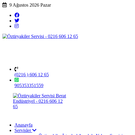
9 Ağustos 2026 Pazar
(0216 ) 606 12 65
905353351559
Anasayfa
Servisler