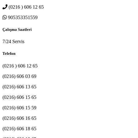
(0216 ) 606 12 65
905353351559
Çalışma Saatleri
7/24 Servis
Telefon
(0216 ) 606 12 65
(0216) 606 03 69
(0216) 606 13 65
(0216) 606 15 65
(0216) 606 15 59
(0216) 606 16 65
(0216) 606 18 65