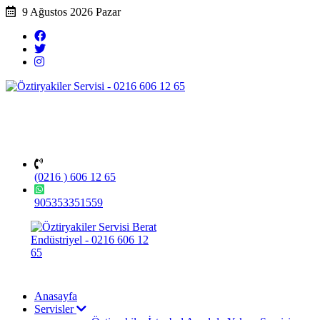
9 Ağustos 2026 Pazar
(0216 ) 606 12 65
905353351559
Anasayfa
Servisler