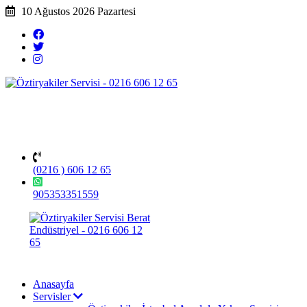
10 Ağustos 2026 Pazartesi
(0216 ) 606 12 65
905353351559
Anasayfa
Servisler