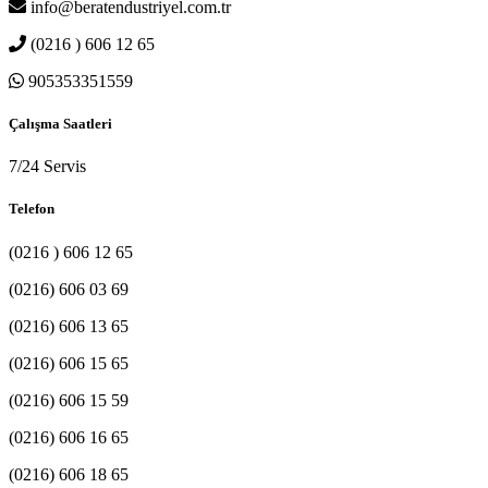
info@beratendustriyel.com.tr
(0216 ) 606 12 65
905353351559
Çalışma Saatleri
7/24 Servis
Telefon
(0216 ) 606 12 65
(0216) 606 03 69
(0216) 606 13 65
(0216) 606 15 65
(0216) 606 15 59
(0216) 606 16 65
(0216) 606 18 65