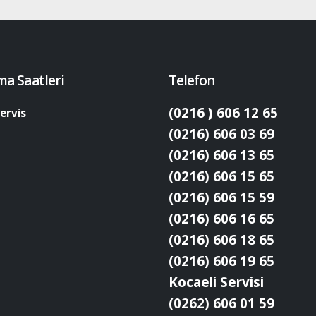
ma Saatleri
Telefon
(0216 ) 606 12 65
ervis
(0216) 606 03 69
(0216) 606 13 65
(0216) 606 15 65
(0216) 606 15 59
(0216) 606 16 65
(0216) 606 18 65
(0216) 606 19 65
Kocaeli Servisi
(0262) 606 01 59