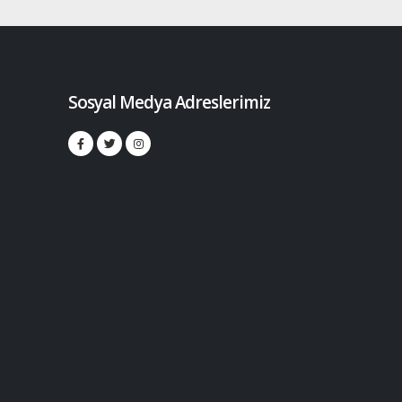
Sosyal Medya Adreslerimiz