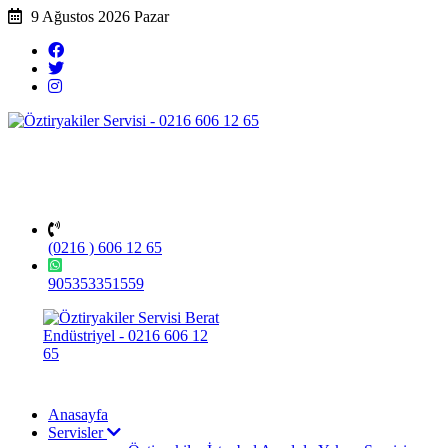
9 Ağustos 2026 Pazar
(0216 ) 606 12 65
905353351559
Anasayfa
Servisler