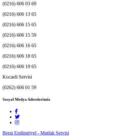
(0216) 606 03 69
(0216) 606 13 65
(0216) 606 15 65
(0216) 606 15 59
(0216) 606 16 65
(0216) 606 18 65
(0216) 606 19 65
Kocaeli Servisi
(0262) 606 01 59
Sosyal Medya Adreslerimiz
Berat Endüstriyel - Mutfak Servisi