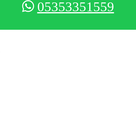
05353351559