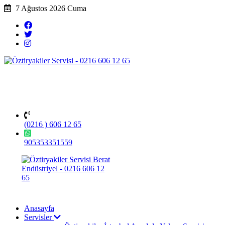
7 Ağustos 2026 Cuma
(0216 ) 606 12 65
905353351559
Anasayfa
Servisler