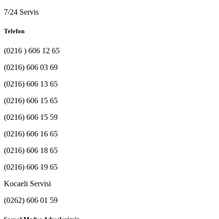
7/24 Servis
Telefon
(0216 ) 606 12 65
(0216) 606 03 69
(0216) 606 13 65
(0216) 606 15 65
(0216) 606 15 59
(0216) 606 16 65
(0216) 606 18 65
(0216) 606 19 65
Kocaeli Servisi
(0262) 606 01 59