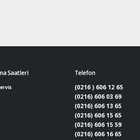
ma Saatleri
Telefon
(0216 ) 606 12 65
ervis
(0216) 606 03 69
(0216) 606 13 65
(0216) 606 15 65
(0216) 606 15 59
(0216) 606 16 65