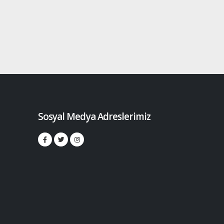
Sosyal Medya Adreslerimiz