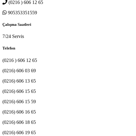
(0216 ) 606 12 65
905353351559
Çalışma Saatleri
7/24 Servis
Telefon
(0216 ) 606 12 65
(0216) 606 03 69
(0216) 606 13 65
(0216) 606 15 65
(0216) 606 15 59
(0216) 606 16 65
(0216) 606 18 65
(0216) 606 19 65