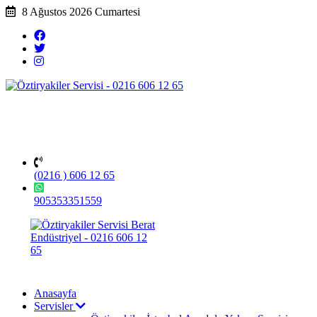
8 Ağustos 2026 Cumartesi
(0216 ) 606 12 65
905353351559
Anasayfa
Servisler