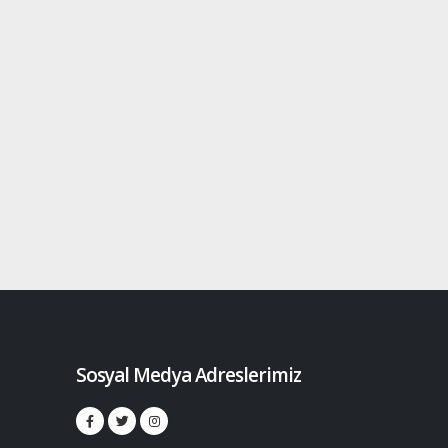
Sosyal Medya Adreslerimiz