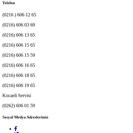
Telefon
(0216 ) 606 12 65
(0216) 606 03 69
(0216) 606 13 65
(0216) 606 15 65
(0216) 606 15 59
(0216) 606 16 65
(0216) 606 18 65
(0216) 606 19 65
Kocaeli Servisi
(0262) 606 01 59
Sosyal Medya Adreslerimiz