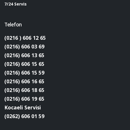
7/24 Servis
Telefon
(0216 ) 606 12 65
(0216) 606 03 69
(0216) 606 13 65
(0216) 606 15 65
(0216) 606 15 59
(0216) 606 16 65
(0216) 606 18 65
(0216) 606 19 65
Kocaeli Servisi
(0262) 606 01 59