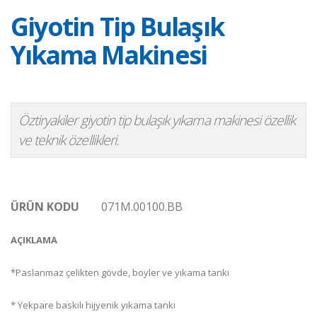
Giyotin Tip Bulaşık
Yıkama Makinesi
Öztiryakiler giyotin tip bulaşık yıkama makinesi özellik
ve teknik özellikleri.
ÜRÜN KODU
071M.00100.BB
AÇIKLAMA
*Paslanmaz çelikten gövde, boyler ve yıkama tankı
* Yekpare baskılı hijyenik yıkama tankı