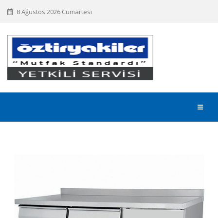
8 Ağustos 2026 Cumartesi