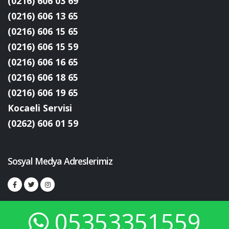
(0216) 606 03 69
(0216) 606 13 65
(0216) 606 15 65
(0216) 606 15 59
(0216) 606 16 65
(0216) 606 18 65
(0216) 606 19 65
Kocaeli Servisi
(0262) 606 01 59
Sosyal Medya Adreslerimiz
05353351559