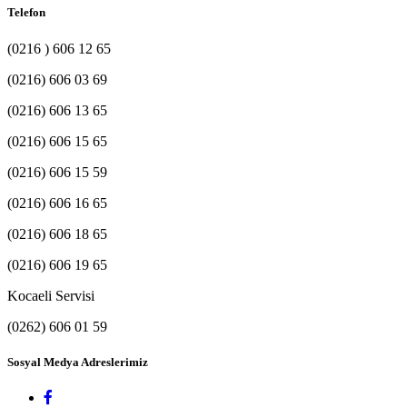
Telefon
(0216 ) 606 12 65
(0216) 606 03 69
(0216) 606 13 65
(0216) 606 15 65
(0216) 606 15 59
(0216) 606 16 65
(0216) 606 18 65
(0216) 606 19 65
Kocaeli Servisi
(0262) 606 01 59
Sosyal Medya Adreslerimiz