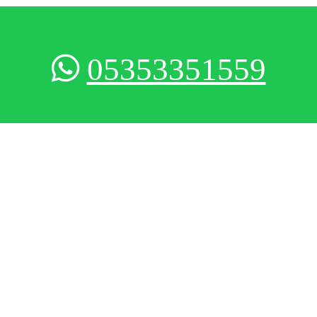
05353351559