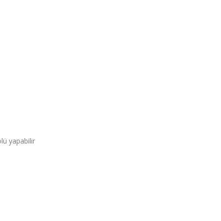
lü yapabilir