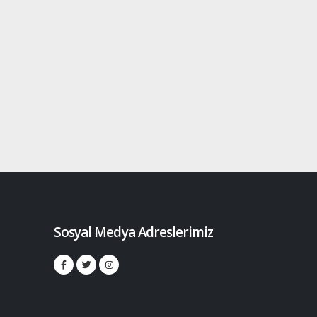
Sosyal Medya Adreslerimiz