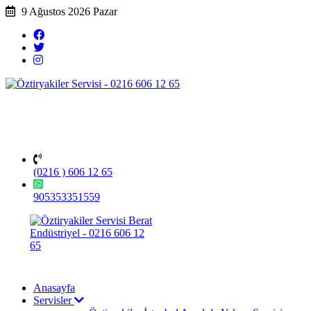
9 Ağustos 2026 Pazar
(0216 ) 606 12 65
905353351559
Anasayfa
Servisler