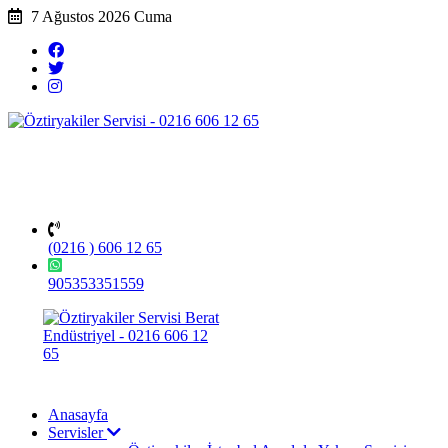
7 Ağustos 2026 Cuma
(0216 ) 606 12 65
905353351559
Anasayfa
Servisler