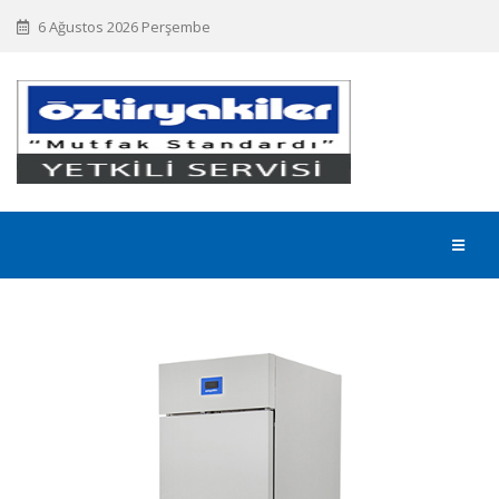
6 Ağustos 2026 Perşembe