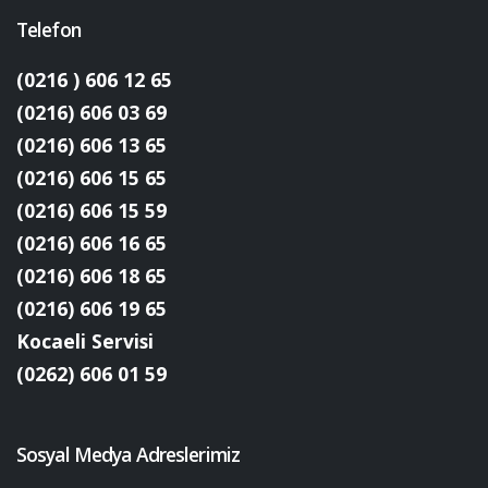
Telefon
(0216 ) 606 12 65
(0216) 606 03 69
(0216) 606 13 65
(0216) 606 15 65
(0216) 606 15 59
(0216) 606 16 65
(0216) 606 18 65
(0216) 606 19 65
Kocaeli Servisi
(0262) 606 01 59
Sosyal Medya Adreslerimiz