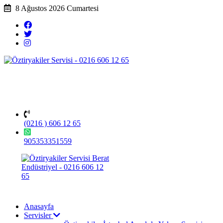
8 Ağustos 2026 Cumartesi
(0216 ) 606 12 65
905353351559
Anasayfa
Servisler