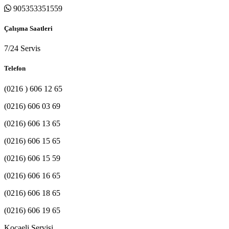
905353351559
Çalışma Saatleri
7/24 Servis
Telefon
(0216 ) 606 12 65
(0216) 606 03 69
(0216) 606 13 65
(0216) 606 15 65
(0216) 606 15 59
(0216) 606 16 65
(0216) 606 18 65
(0216) 606 19 65
Kocaeli Servisi