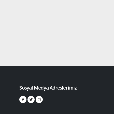
Sosyal Medya Adreslerimiz