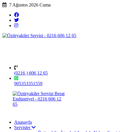
7 Ağustos 2026 Cuma
(0216 ) 606 12 65
905353351559
Anasayfa
Servisler