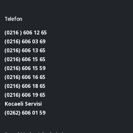
Telefon
(0216 ) 606 12 65
(0216) 606 03 69
(0216) 606 13 65
(0216) 606 15 65
(0216) 606 15 59
(0216) 606 16 65
(0216) 606 18 65
(0216) 606 19 65
Kocaeli Servisi
(0262) 606 01 59