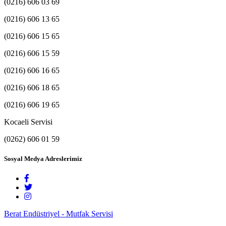
(0216) 606 03 69
(0216) 606 13 65
(0216) 606 15 65
(0216) 606 15 59
(0216) 606 16 65
(0216) 606 18 65
(0216) 606 19 65
Kocaeli Servisi
(0262) 606 01 59
Sosyal Medya Adreslerimiz
Berat Endüstriyel - Mutfak Servisi