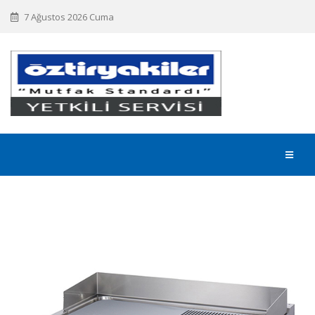
7 Ağustos 2026 Cuma