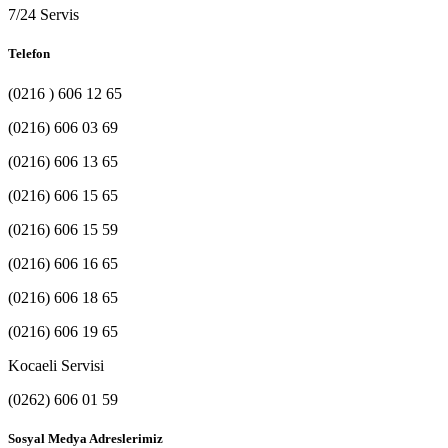
7/24 Servis
Telefon
(0216 ) 606 12 65
(0216) 606 03 69
(0216) 606 13 65
(0216) 606 15 65
(0216) 606 15 59
(0216) 606 16 65
(0216) 606 18 65
(0216) 606 19 65
Kocaeli Servisi
(0262) 606 01 59
Sosyal Medya Adreslerimiz