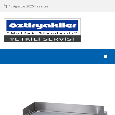
10 Ağustos 2026 Pazartesi