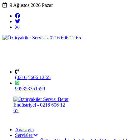
9 Ağustos 2026 Pazar
(0216 ) 606 12 65
905353351559
Anasayfa
Servisler