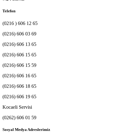
Telefon
(0216 ) 606 12 65
(0216) 606 03 69
(0216) 606 13 65
(0216) 606 15 65
(0216) 606 15 59
(0216) 606 16 65
(0216) 606 18 65
(0216) 606 19 65
Kocaeli Servisi
(0262) 606 01 59
Sosyal Medya Adreslerimiz