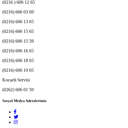
(0216 ) 606 12 65
(0216) 606 03 69
(0216) 606 13 65
(0216) 606 15 65
(0216) 606 15 59
(0216) 606 16 65
(0216) 606 18 65
(0216) 606 19 65
Kocaeli Servisi
(0262) 606 01 59
Sosyal Medya Adreslerimiz