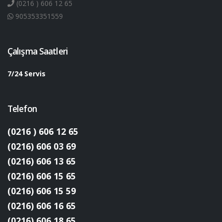
(0216 ) 606 12 65
905353351559
Çalışma Saatleri
7/24 Servis
Telefon
(0216 ) 606 12 65
(0216) 606 03 69
(0216) 606 13 65
(0216) 606 15 65
(0216) 606 15 59
(0216) 606 16 65
(0216) 606 18 65