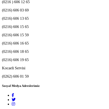
(0216 ) 606 12 65
(0216) 606 03 69
(0216) 606 13 65
(0216) 606 15 65
(0216) 606 15 59
(0216) 606 16 65
(0216) 606 18 65
(0216) 606 19 65
Kocaeli Servisi
(0262) 606 01 59
Sosyal Medya Adreslerimiz