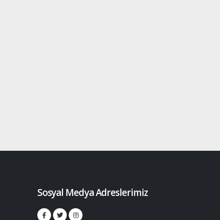
Sosyal Medya Adreslerimiz